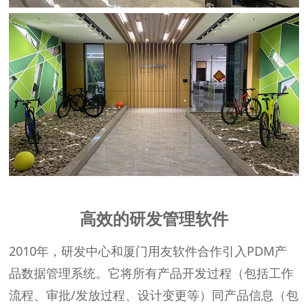
高效的研发管理软件
2010年，研发中心和厦门用友软件合作引入PDM产
品数据管理系统。它将所有产品开发过程（包括工作
流程、审批/发放过程、设计变更等）同产品信息（包