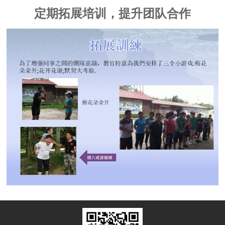
定期拓展培训，提升团队合作