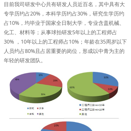
目前我司研发中心共有研发人员近百名，其中具有大
专学历约占20%，本科学历约占30%，研究生学历约
占10%，均毕业于国家全日制大学，专业含盖机械、
化工、材料等；从事球拍研发5年以上的工程师占
30% ，10年以上的工程师占10%；年龄在35周岁以下
人员约占80%且占居重要的岗位，形成以中青为主的
年轻的研发团队。