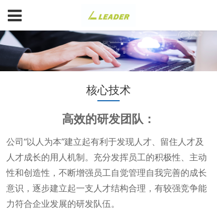
核心技术
高效的研发团队：
公司“以人为本”建立起有利于发现人才、留住人才及
人才成长的用人机制。充分发挥员工的积极性、主动
性和创造性，不断增强员工自觉管理自我完善的成长
意识，逐步建立起一支人才结构合理，有较强竞争能
力符合企业发展的研发队伍。