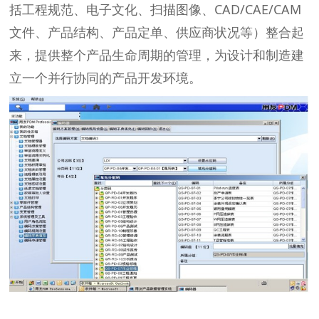
括工程规范、电子文化、扫描图像、CAD/CAE/CAM
文件、产品结构、产品定单、供应商状况等）整合起
来，提供整个产品生命周期的管理，为设计和制造建
立一个并行协同的产品开发环境。