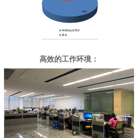
高效的工作环境：